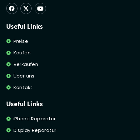
Useful Links
Preise
Kaufen
Verkaufen
Über uns
Kontakt
Useful Links
iPhone Reparatur
Display Reparatur