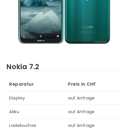
Nokia 7.2
Reparatur
Preis in CHF
Display
auf Anfrage
Akku
auf Anfrage
Ladebuchse
auf Anfrage