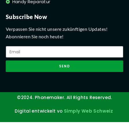
Handy Reparatur
Subscribe Now
Verpassen Sie nicht unsere zukünftigen Updates!
Abonnieren Sie noch heute!
SEND
©2024. Phonemaker. All Rights Reserved.
Digital entwickelt vo
Simply Web Schweiz