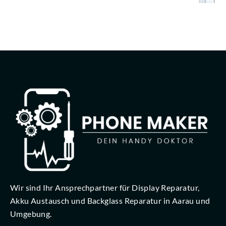
Wir sind Ihr Ansprechpartner für Display Reparatur,
Akku Austausch und Backglass Reparatur in Aarau und
Umgebung.