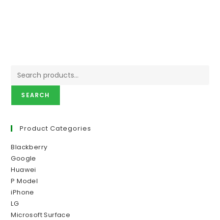
SEARCH
Product Categories
Blackberry
Google
Huawei
P Model
iPhone
LG
Microsoft Surface