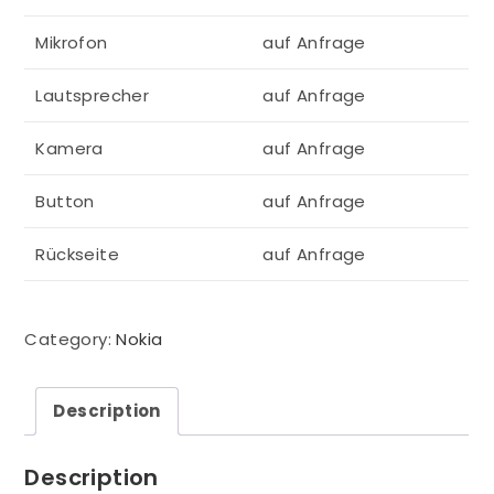
Mikrofon
auf Anfrage
Lautsprecher
auf Anfrage
Kamera
auf Anfrage
Button
auf Anfrage
Rückseite
auf Anfrage
Category:
Nokia
Description
Description