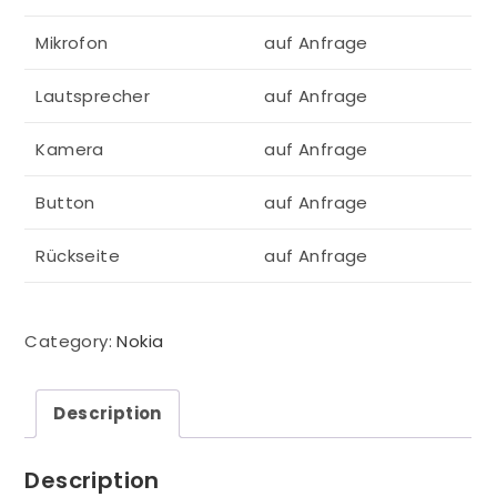
Mikrofon
auf Anfrage
Lautsprecher
auf Anfrage
Kamera
auf Anfrage
Button
auf Anfrage
Rückseite
auf Anfrage
Category:
Nokia
Description
Description