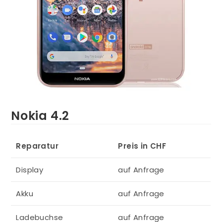
Nokia 4.2
Reparatur
Preis in CHF
Display
auf Anfrage
Akku
auf Anfrage
Ladebuchse
auf Anfrage