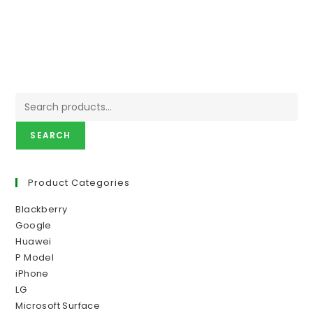
SEARCH
Product Categories
Blackberry
Google
Huawei
P Model
iPhone
LG
Microsoft Surface