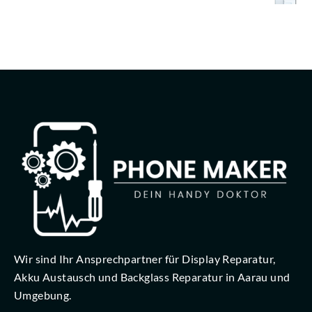
Wir sind Ihr Ansprechpartner für Display Reparatur,
Akku Austausch und Backglass Reparatur in Aarau und
Umgebung.