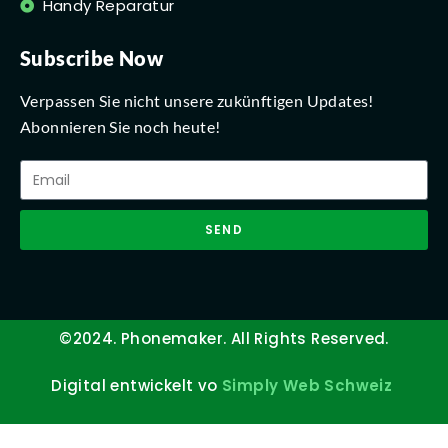
Handy Reparatur
Subscribe Now
Verpassen Sie nicht unsere zukünftigen Updates!
Abonnieren Sie noch heute!
SEND
©2024. Phonemaker. All Rights Reserved.
Digital entwickelt vo
Simply Web Schweiz