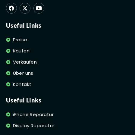
Useful Links
Preise
Kaufen
Verkaufen
Über uns
Kontakt
Useful Links
iPhone Reparatur
Display Reparatur