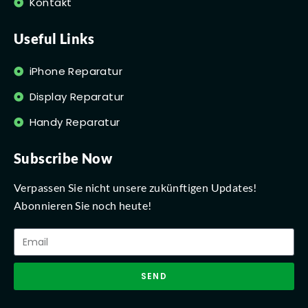
Kontakt
Useful Links
iPhone Reparatur
Display Reparatur
Handy Reparatur
Subscribe Now
Verpassen Sie nicht unsere zukünftigen Updates!
Abonnieren Sie noch heute!
SEND