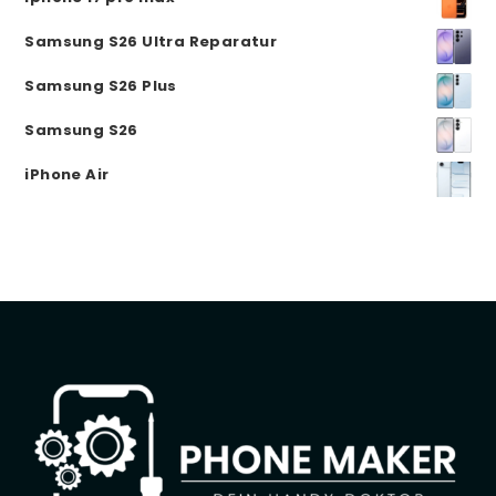
Samsung S26 Ultra Reparatur
Samsung S26 Plus
Samsung S26
iPhone Air