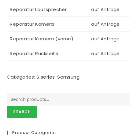
Reparatur Lautsprecher
auf Anfrage
Reparatur Kamera
auf Anfrage
Reparatur Kamera (vorne)
auf Anfrage
Reparatur Rückseite
auf Anfrage
Categories:
S series
,
Samsung
SEARCH
Product Categories