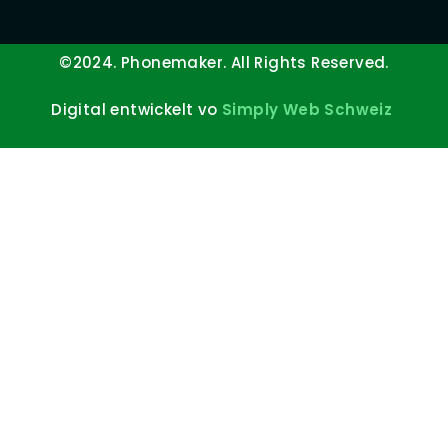
©2024. Phonemaker. All Rights Reserved.
Digital entwickelt vo
Simply Web Schweiz