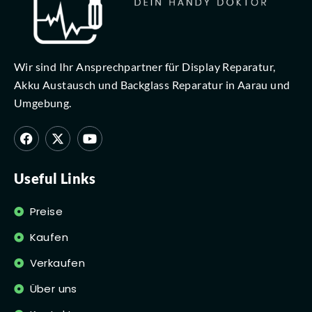
Wir sind Ihr Ansprechpartner für Display Reparatur,
Akku Austausch und Backglass Reparatur in Aarau und
Umgebung.
Useful Links
Preise
Kaufen
Verkaufen
Über uns