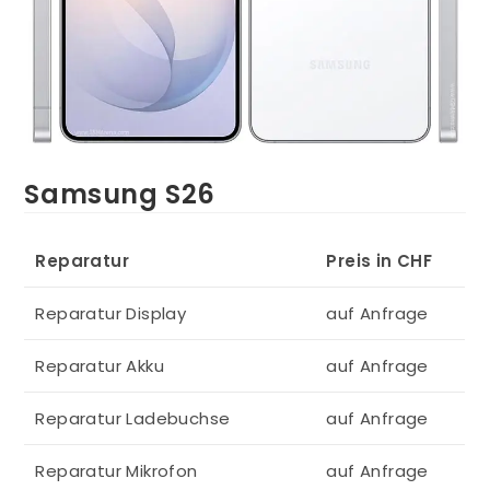
Samsung S26
Reparatur
Preis in CHF
Reparatur Display
auf Anfrage
Reparatur Akku
auf Anfrage
Reparatur Ladebuchse
auf Anfrage
Reparatur Mikrofon
auf Anfrage