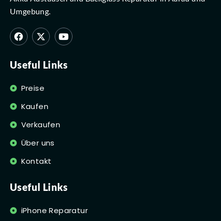
Umgebung.
Useful Links
Preise
Kaufen
Verkaufen
Über uns
Kontakt
Useful Links
iPhone Reparatur