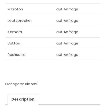
Mikrofon
auf Anfrage
Lautsprecher
auf Anfrage
Kamera
auf Anfrage
Button
auf Anfrage
Rückseite
auf Anfrage
Category:
Xiaomi
Description