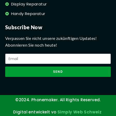
Display Reparatur
Handy Reparatur
Subscribe Now
Verpassen Sie nicht unsere zukünftigen Updates!
Abonnieren Sie noch heute!
SEND
©2024. Phonemaker. All Rights Reserved.
Digital entwickelt vo
Simply Web Schweiz