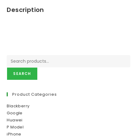
Description
SEARCH
Product Categories
Blackberry
Google
Huawei
P Model
iPhone