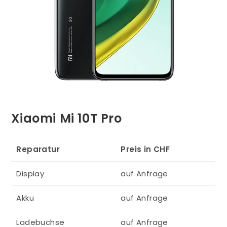
Xiaomi Mi 10T Pro
Reparatur
Preis in CHF
Display
auf Anfrage
Akku
auf Anfrage
Ladebuchse
auf Anfrage