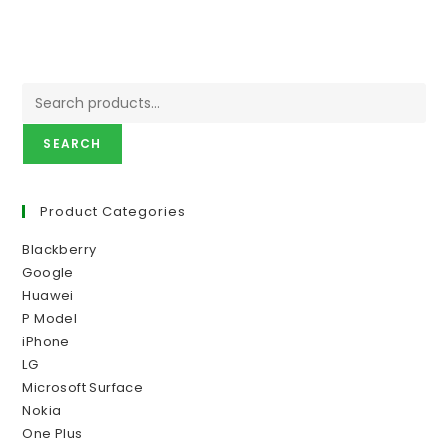
SEARCH
Product Categories
Blackberry
Google
Huawei
P Model
iPhone
LG
Microsoft Surface
Nokia
One Plus