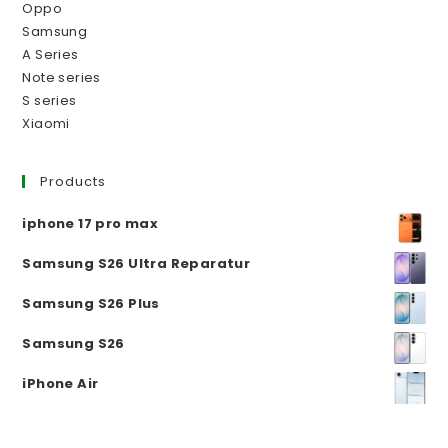
Oppo
Samsung
A Series
Note series
S series
Xiaomi
Products
iphone 17 pro max
Samsung S26 Ultra Reparatur
Samsung S26 Plus
Samsung S26
iPhone Air