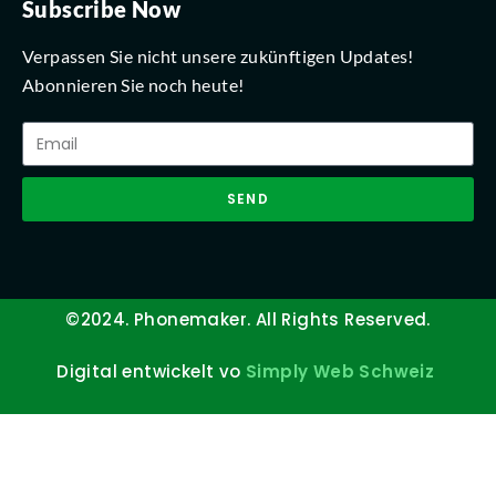
Subscribe Now
Verpassen Sie nicht unsere zukünftigen Updates!
Abonnieren Sie noch heute!
SEND
©2024. Phonemaker. All Rights Reserved.
Digital entwickelt vo
Simply Web Schweiz