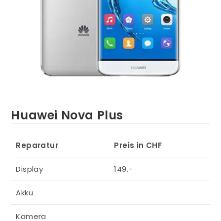
Huawei Nova Plus
Reparatur
Preis in CHF
Display
149.-
Akku
Kamera