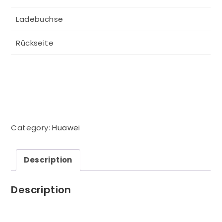
Ladebuchse
Rückseite
Category:
Huawei
Description
Description