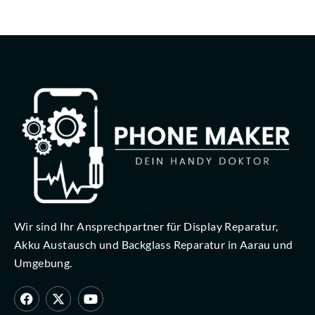
Wir sind Ihr Ansprechpartner für Display Reparatur,
Akku Austausch und Backglass Reparatur in Aarau und
Umgebung.