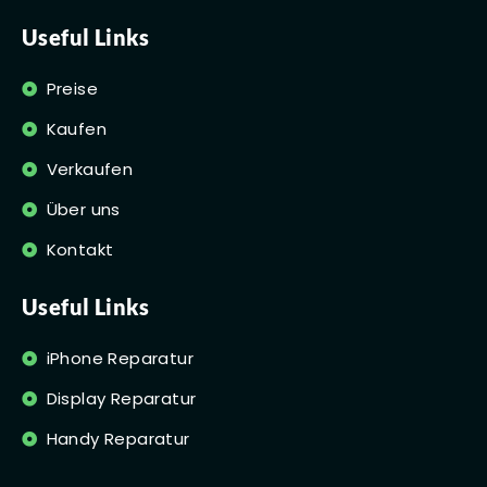
Useful Links
Preise
Kaufen
Verkaufen
Über uns
Kontakt
Useful Links
iPhone Reparatur
Display Reparatur
Handy Reparatur