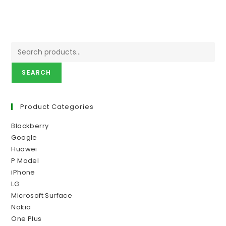
SEARCH
Product Categories
Blackberry
Google
Huawei
P Model
iPhone
LG
Microsoft Surface
Nokia
One Plus