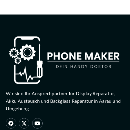
Wir sind Ihr Ansprechpartner für Display Reparatur,
Akku Austausch und Backglass Reparatur in Aarau und
Umgebung.