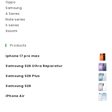
Oppo
Samsung
A Series
Note series
S series
Xiaomi
Products
iphone 17 pro max
Samsung S26 Ultra Reparatur
Samsung S26 Plus
Samsung S26
iPhone Air