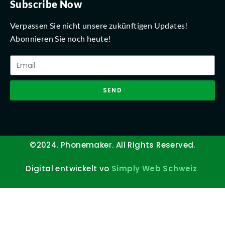
Subscribe Now
Verpassen Sie nicht unsere zukünftigen Updates!
Abonnieren Sie noch heute!
SEND
©2024. Phonemaker. All Rights Reserved.
Digital entwickelt vo
Simply Web Schweiz