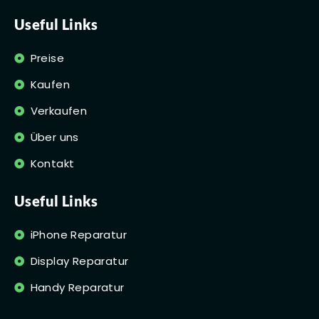
Useful Links
Preise
Kaufen
Verkaufen
Über uns
Kontakt
Useful Links
iPhone Reparatur
Display Reparatur
Handy Reparatur