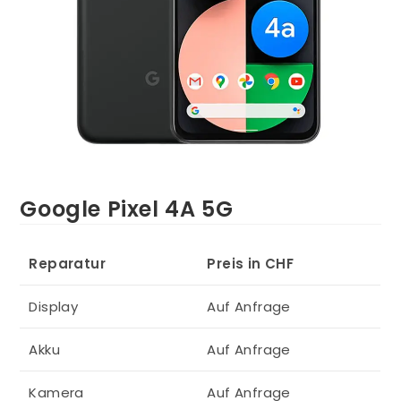
Google Pixel 4A 5G
Reparatur
Preis in CHF
Display
Auf Anfrage
Akku
Auf Anfrage
Kamera
Auf Anfrage