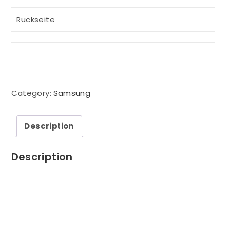
Rückseite
Category:
Samsung
Description
Description