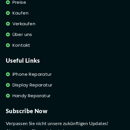
Preise
Kaufen
Verkaufen
Über uns
Kontakt
Useful Links
iPhone Reparatur
Display Reparatur
Handy Reparatur
Subscribe Now
Verpassen Sie nicht unsere zukünftigen Updates!