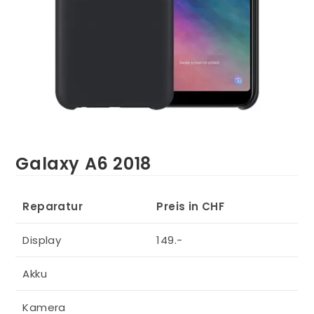
Galaxy A6 2018
Reparatur
Preis in CHF
Display
149.-
Akku
Kamera