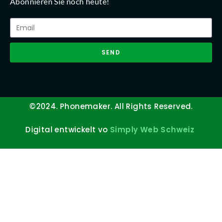
Abonnieren Sie noch heute!
SEND
©2024. Phonemaker. All Rights Reserved.
Digital entwickelt vo
Simply Web Schweiz