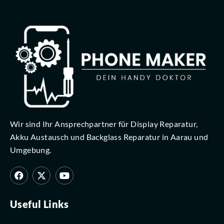
Wir sind Ihr Ansprechpartner für Display Reparatur,
Akku Austausch und Backglass Reparatur in Aarau und
Umgebung.
Useful Links