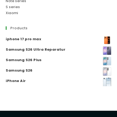
Note series
S series
Xiaomi
Products
iphone 17 pro max
Samsung S26 Ultra Reparatur
Samsung S26 Plus
Samsung S26
iPhone Air