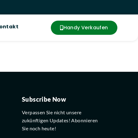
ontakt
Handy Verkaufen
Subscribe Now
Verpassen Sie nicht unsere
zukünftigen Updates! Abonnieren
Sie noch heute!