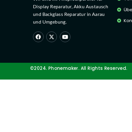
Display Reparatur, Akku Austausch
Übe
und Backglass Reparatur in Aarau
Kon
und Umgebung.
©2024. Phonemaker. All Rights Reserved.